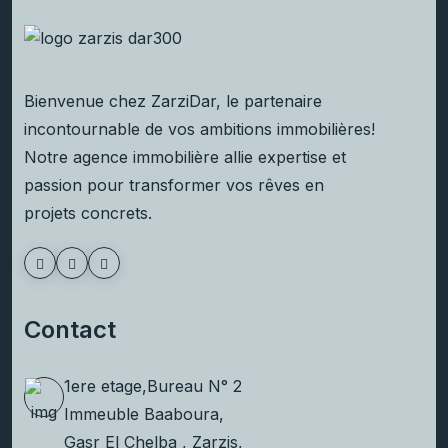
Bienvenue chez ZarziDar, le partenaire
incontournable de vos ambitions immobilières!
Notre agence immobilière allie expertise et
passion pour transformer vos rêves en
projets concrets.
Contact
1ere etage,Bureau N° 2
Immeuble Baaboura,
Gasr El Chelba , Zarzis,